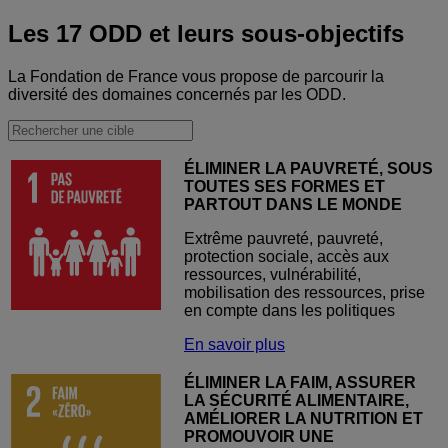
Les 17 ODD et leurs sous-objectifs
La Fondation de France vous propose de parcourir la
diversité des domaines concernés par les ODD.
ÉLIMINER LA PAUVRETÉ, SOUS
TOUTES SES FORMES ET
PARTOUT DANS LE MONDE
Extrême pauvreté, pauvreté,
protection sociale, accès aux
ressources, vulnérabilité,
mobilisation des ressources, prise
en compte dans les politiques
En savoir plus
ÉLIMINER LA FAIM, ASSURER
LA SÉCURITÉ ALIMENTAIRE,
AMÉLIORER LA NUTRITION ET
PROMOUVOIR UNE