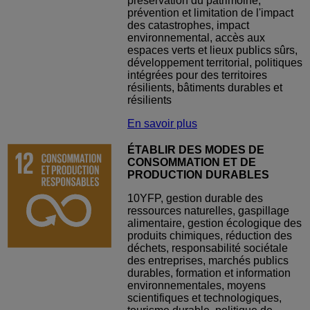
préservation du patrimoine,
prévention et limitation de l'impact
des catastrophes, impact
environnemental, accès aux
espaces verts et lieux publics sûrs,
développement territorial, politiques
intégrées pour des territoires
résilients, bâtiments durables et
résilients
En savoir plus
ÉTABLIR DES MODES DE
CONSOMMATION ET DE
PRODUCTION DURABLES
10YFP, gestion durable des
ressources naturelles, gaspillage
alimentaire, gestion écologique des
produits chimiques, réduction des
déchets, responsabilité sociétale
des entreprises, marchés publics
durables, formation et information
environnementales, moyens
scientifiques et technologiques,