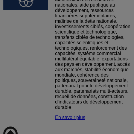
nationales, aide publique au
développement, ressources
financières supplémentaires,
maîtrise de la dette nationale,
investissements ciblés, coopération
scientifique et technologique,
transferts ciblés de technologies,
capacités scientifiques et
technologiques, renforcement des
capacités, système commercial
multilatéral équitable, exportations
des pays en développement, accès
aux marchés, stabilité économique
mondiale, cohérence des
politiques, souveraineté nationale,
partenariat pour le développement
durable, partenariats multi-acteurs,
recueil de données, construction
d'indicateurs de développement
durable
En savoir plus