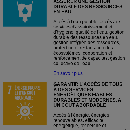
ASSURER UNE GESTION
DURABLE DES RESSOURCES
EN EAU
Accès à l'eau potable, accès aux
services d'assainissement et
d'hygiène, qualité de l'eau, gestion
durable des ressources en eau,
gestion intégrée des ressources,
protection et restauration des
écosystèmes, coopération et
renforcement de capacités, gestion
collective de l'eau
En savoir plus
GARANTIR L'ACCÈS DE TOUS
À DES SERVICES
ÉNERGÉTIQUES FIABLES,
DURABLES ET MODERNES, A
UN COUT ABORDABLE
Accès à l'énergie, énergies
renouvelables, efficacité
énergétique, recherche et