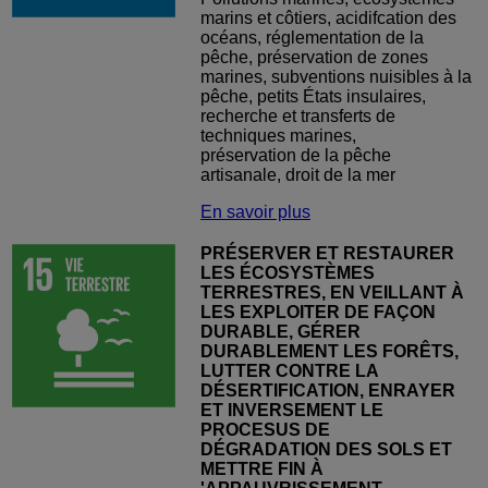
marins et côtiers, acidifcation des
océans, réglementation de la
pêche, préservation de zones
marines, subventions nuisibles à la
pêche, petits États insulaires,
recherche et transferts de
techniques marines,
préservation de la pêche
artisanale, droit de la mer
En savoir plus
PRÉSERVER ET RESTAURER
LES ÉCOSYSTÈMES
TERRESTRES, EN VEILLANT À
LES EXPLOITER DE FAÇON
DURABLE, GÉRER
DURABLEMENT LES FORÊTS,
LUTTER CONTRE LA
DÉSERTIFICATION, ENRAYER
ET INVERSEMENT LE
PROCESUS DE
DÉGRADATION DES SOLS ET
METTRE FIN À